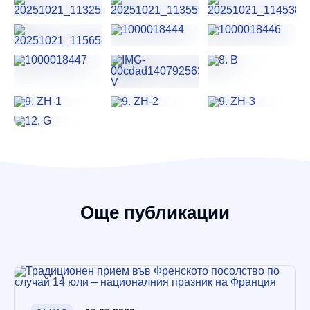
Още публикации