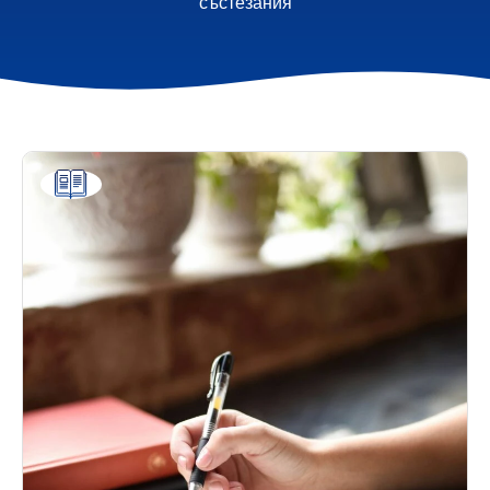
състезания