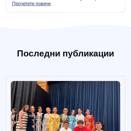
Прочетете повече
Последни публикации